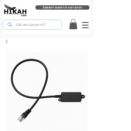
Завантажити каталог