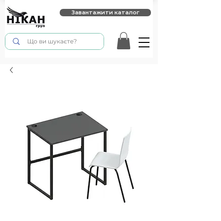
Завантажити каталог