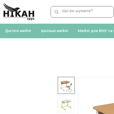
Дитячі меблі
Шкільні меблі
Меблі для ВНЗ та