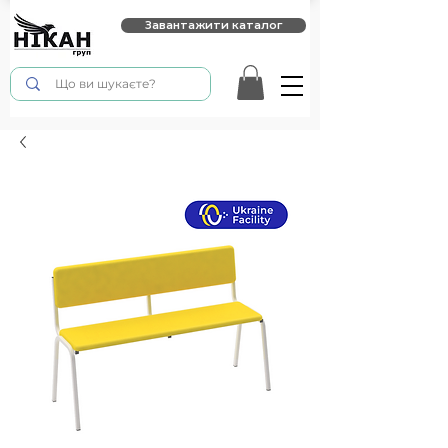
Завантажити каталог