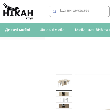
Дитячі меблі
Шкільні меблі
Меблі для ВНЗ та