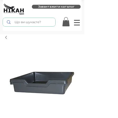
Завантажити каталог