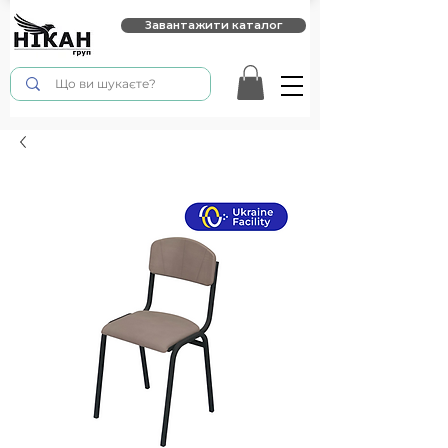
Завантажити каталог