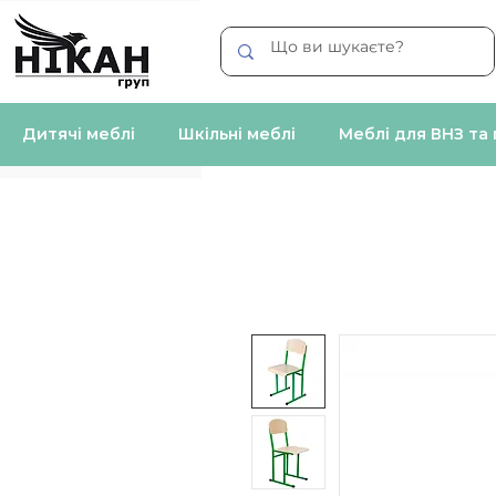
Дитячі меблі
Шкільні меблі
Меблі для ВНЗ та