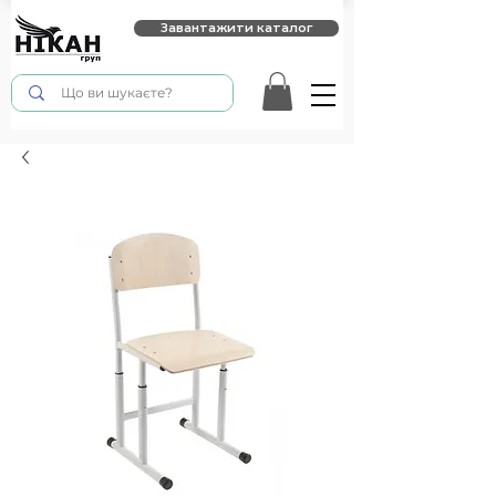
Завантажити каталог