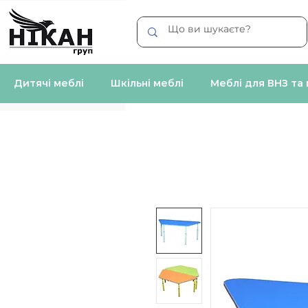
Дитячі меблі
Шкільні меблі
Меблі для ВНЗ та