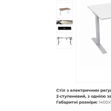
Стіл з електричним рег
2-ступеневий, з однією 
Габаритні розміри:
1400х