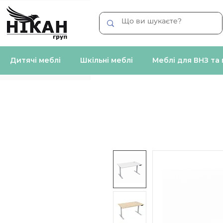
Дитячі меблі
Шкільні меблі
Меблі для ВНЗ та