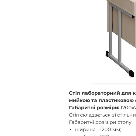
Стіл лабораторний для ка
мийкою та пластиковою 
Габаритні розміри:
1200х
Стіл складається зі стільни
Габаритні розміри столу:
ширина - 1200 мм;