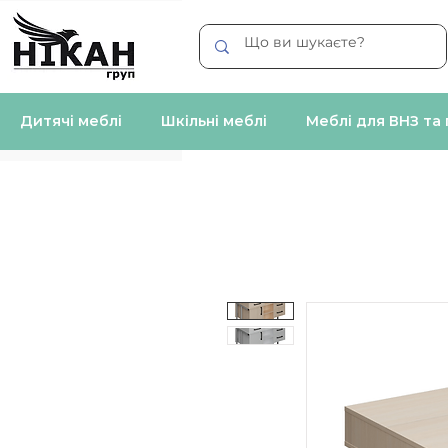
Дитячі меблі
Шкільні меблі
Меблі для ВНЗ та