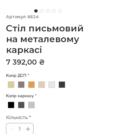
Артикул: 6634
Стіл письмовий
на металевому
каркасі
Ціна
7 392,00 ₴
Колір ДСП
*
Колір каркасу
*
Кількість
*