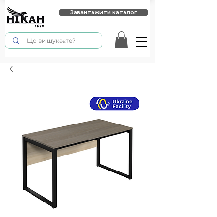
Завантажити каталог