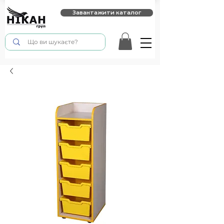
Завантажити каталог