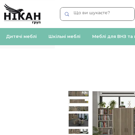
Дитячі меблі
Шкільні меблі
Меблі для ВНЗ та