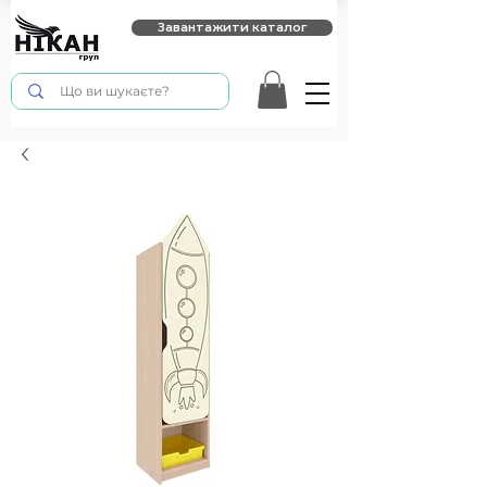
Завантажити каталог