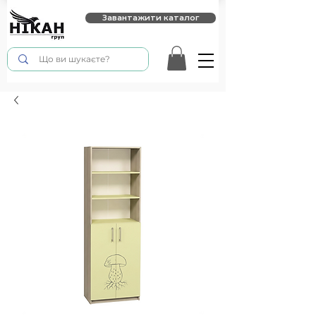
Завантажити каталог