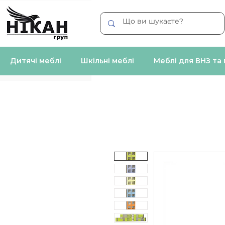
Дитячі меблі
Шкільні меблі
Меблі для ВНЗ та