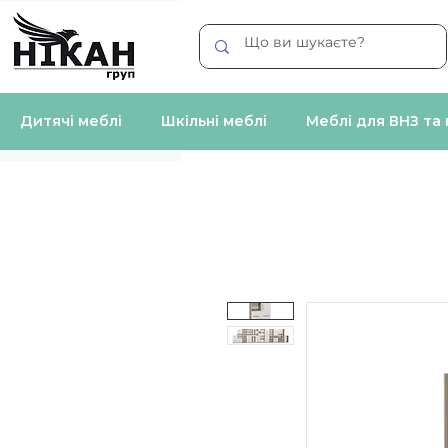
Дитячі меблі
Шкільні меблі
Меблі для ВНЗ та