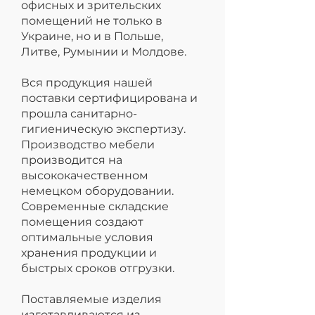
офисных и зрительских
помещений не только в
Украине, но и в Польше,
Литве, Румынии и Молдове.
Вся продукция нашей
поставки сертифицирована и
прошла санитарно-
гигиеническую экспертизу.
Производство мебели
производится на
высококачественном
немецком оборудовании.
Современные складские
помещения создают
оптимальные условия
хранения продукции и
быстрых сроков отгрузки.
Поставляемые изделия
изготавливаются из