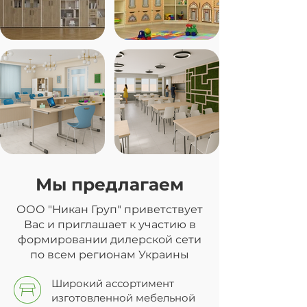
Мы предлагаем
ООО "Никан Груп" приветствует
Вас и приглашает к участию в
формировании дилерской сети
по всем регионам Украины
Широкий ассортимент
изготовленной мебельной