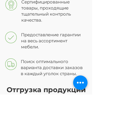
Сертифицированные
товары, проходящие
тщательный контроль
качества.
Предоставление гарантии
на весь ассортимент
мебели.
Поиск оптимального
варианта доставки заказов
в каждый уголок страны.
Отгрузка продукции
осуществляется при
условии полной
оплаты