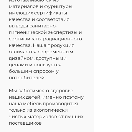
материалов и фурнитуры,
имеющих сертификаты
качества и соответствия,
выводы санитарно-
гигиенической экспертизы и
сертификаты радиационного
качества. Наша продукция
отличается современным
дизайном, доступными
ценами и пользуется
большим спросом у
потребителей.
Мы заботимся о здоровье
наших детей, именно поэтому
наша мебель производится
только из экологически
чистых материалов от лучших
поставщиков