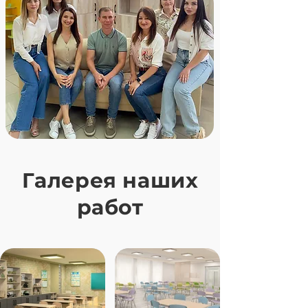
Галерея наших
работ