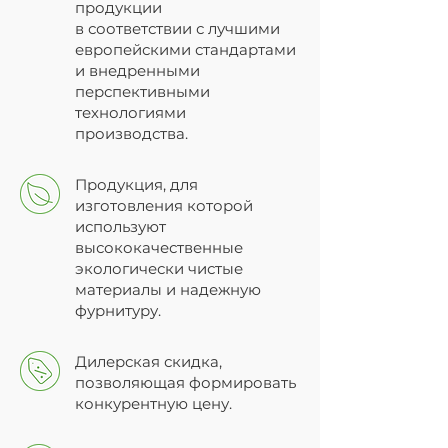
продукции
в соответствии с лучшими
европейскими стандартами
и внедренными
перспективными
технологиями
производства.
Продукция, для
изготовления которой
используют
высококачественные
экологически чистые
материалы и надежную
фурнитуру.
Дилерская скидка,
позволяющая формировать
конкурентную цену.