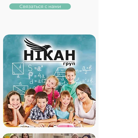
Связаться с нами