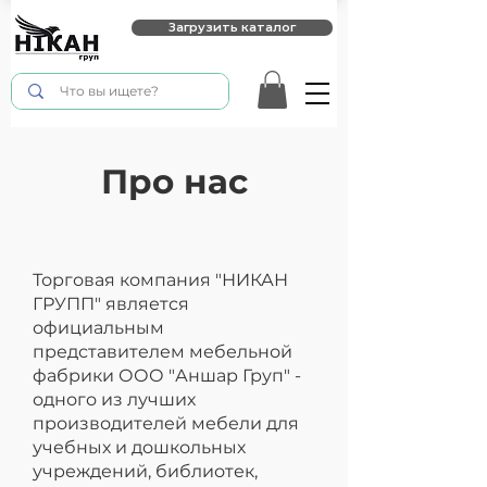
Загрузить каталог
Про нас
Торговая компания "НИКАН
ГРУПП" является
официальным
представителем мебельной
фабрики ООО "Аншар Груп" -
одного из лучших
производителей мебели для
учебных и дошкольных
учреждений, библиотек,