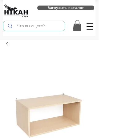
Загрузить каталог