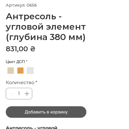
Артикул: 0656
Антресоль -
угловой элемент
(глубина 380 мм)
Цена
831,00 ₴
Цвет ДСП
*
Количество
*
Добавить в корзину
Антресоль - угловой