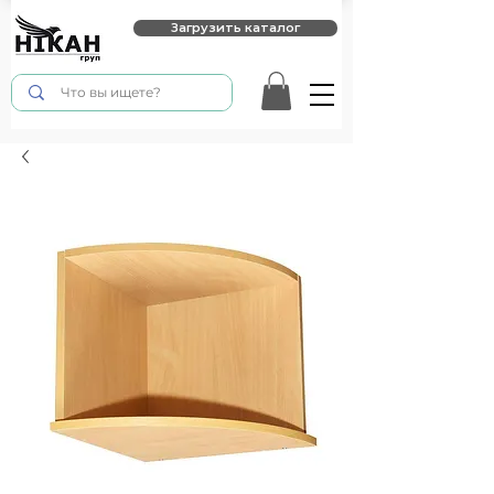
Загрузить каталог