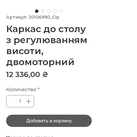
Артикул: 30106990_Сір
Каркас до столу
з регулюванням
висоти,
двомоторний
Цена
12 336,00 ₴
Количество
*
Добавить в корзину