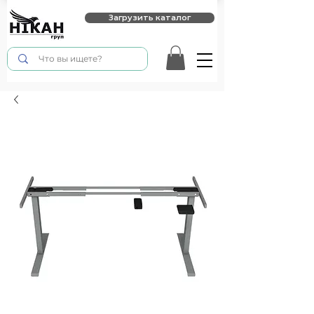
Загрузить каталог