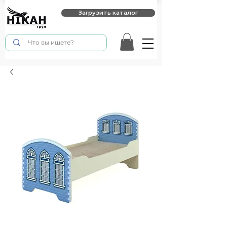
Загрузить каталог