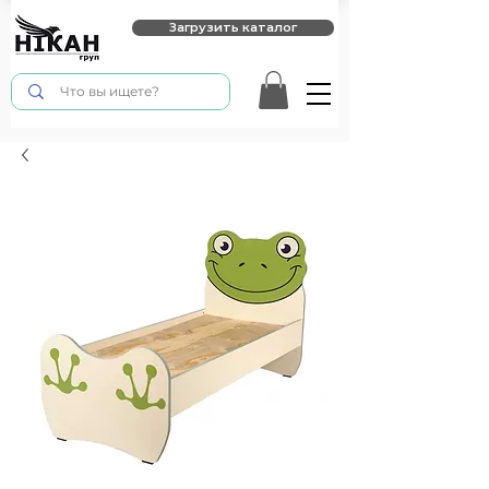
Загрузить каталог