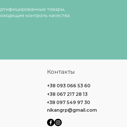
ртифицированные товары,
оходящие контроль качества
Контакты
+38 093 066 53 60
+38 067 217 28 13
+38 097 549 97 30
nikangrp@gmail.com