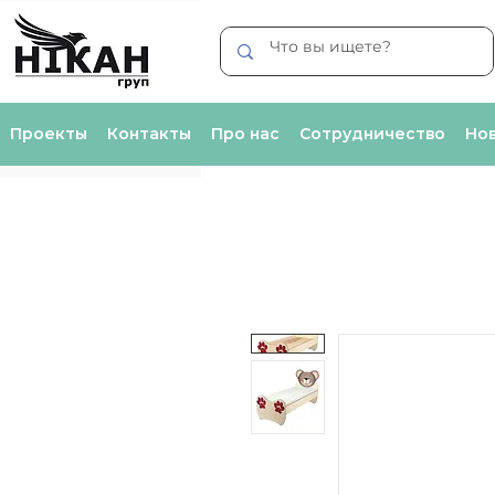
Проекты
Контакты
Про нас
Сотрудничество
Нов