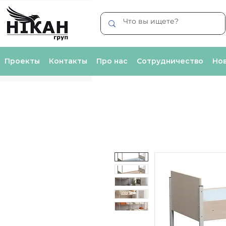
Проекты
Контакты
Про нас
Сотрудничество
Нов