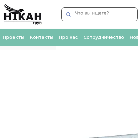
Проекты
Контакты
Про нас
Сотрудничество
Нов