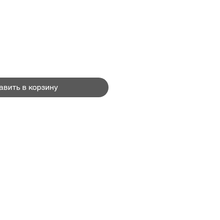
Цена
авить в корзину