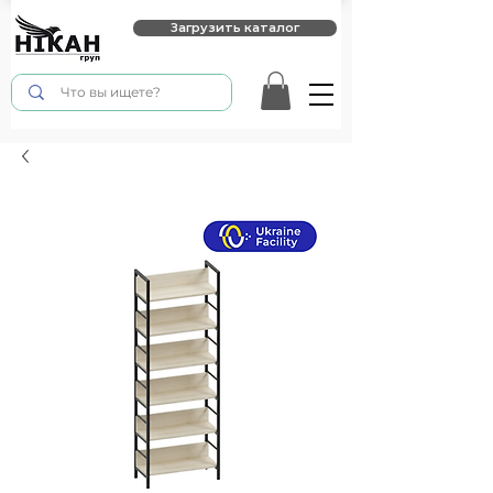
Загрузить каталог