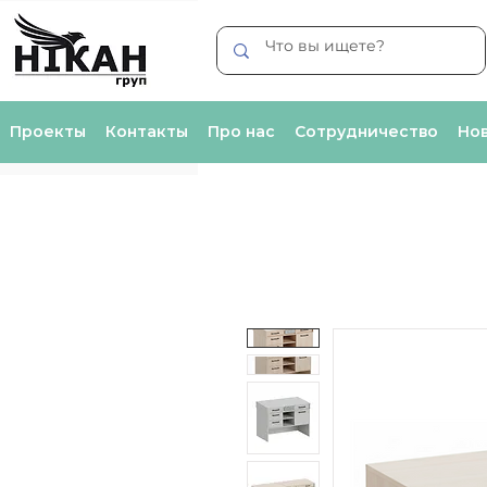
Проекты
Контакты
Про нас
Сотрудничество
Нов