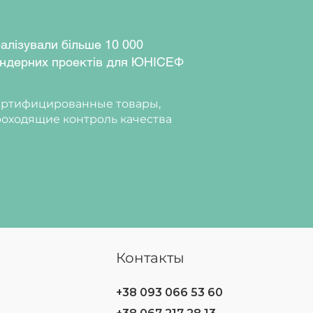
алізували більше 10 000
ндерних проектів для ЮНІСЕФ
ртифицированные товары,
оходящие контроль качества
Контакты
+38 093 066 53 60