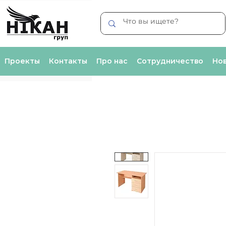
Проекты
Контакты
Про нас
Сотрудничество
Нов