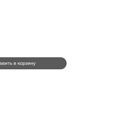
авить в корзину