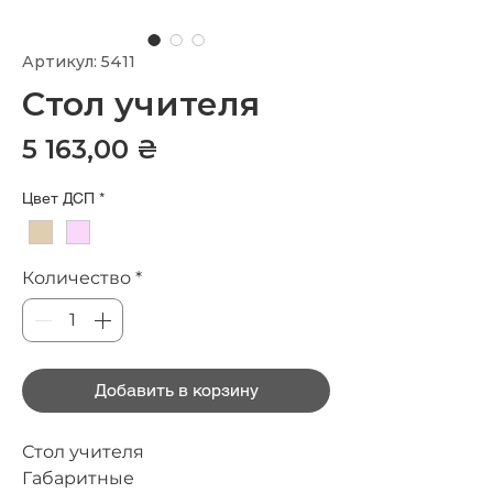
Артикул: 5411
Стол учителя
Цена
5 163,00 ₴
Цвет ДСП
*
Количество
*
Добавить в корзину
Стол учителя
Габаритные