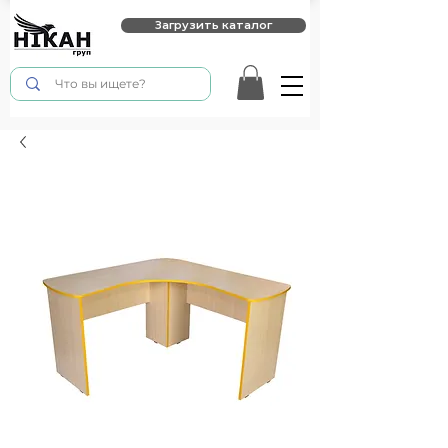
Загрузить каталог