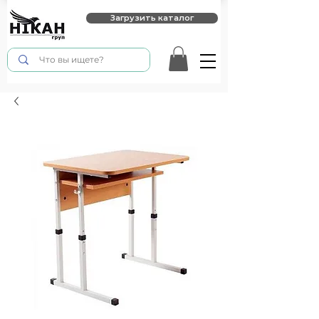
Загрузить каталог