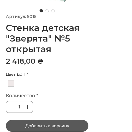
Артикул: 5015
Стенка детская
"Зверята" №5
открытая
Цена
2 418,00 ₴
Цвет ДСП
*
Количество
*
Добавить в корзину