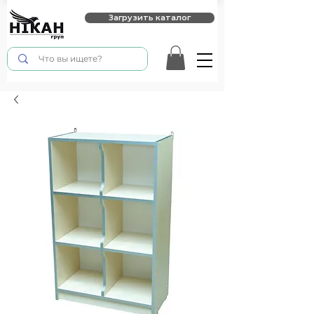
Загрузить каталог