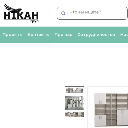
Проекты
Контакты
Про нас
Сотрудничество
Нов