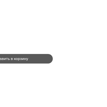
Цена
авить в корзину