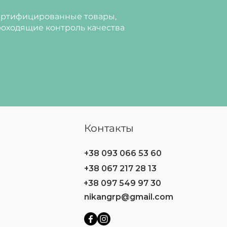
ртифицированные товары,
оходящие контроль качества
Контакты
+38 093 066 53 60
+38 067 217 28 13
+38 097 549 97 30
nikangrp@gmail.com