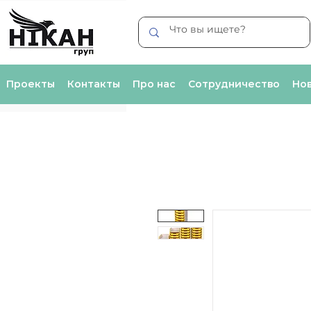
Проекты
Контакты
Про нас
Сотрудничество
Нов