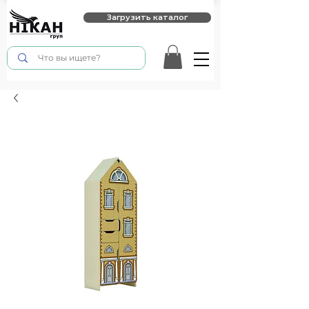
Загрузить каталог