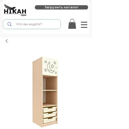
Загрузить каталог