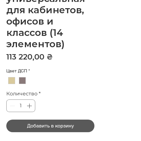
для кабинетов,
офисов и
классов (14
элементов)
Цена
113 220,00 ₴
Цвет ДСП
*
Количество
*
Добавить в корзину