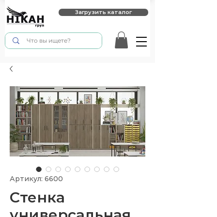
Загрузить каталог
Артикул: 6600
Стенка
универсальная