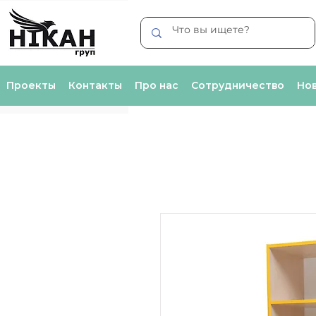
Проекты
Контакты
Про нас
Сотрудничество
Нов