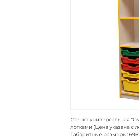
Стенка универсальная "С
лотками (Цена указана с 
Габаритные размеры:
696