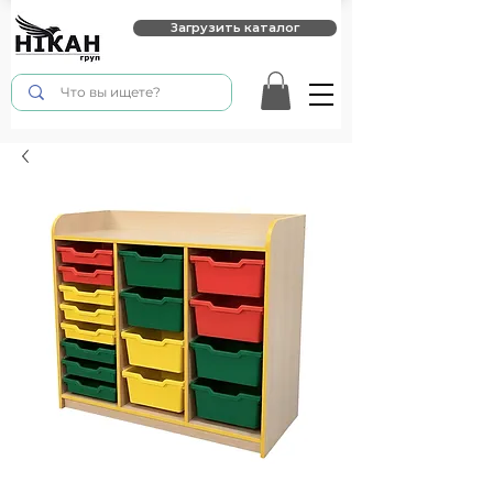
Загрузить каталог