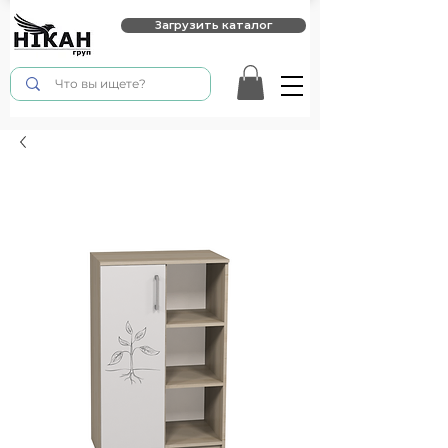
Загрузить каталог