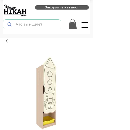
Загрузить каталог