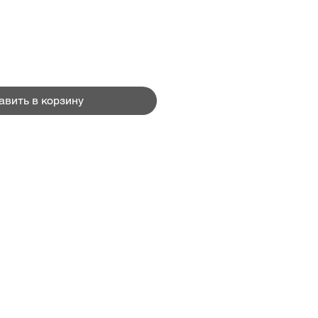
авить в корзину