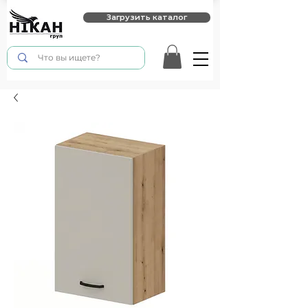
Загрузить каталог