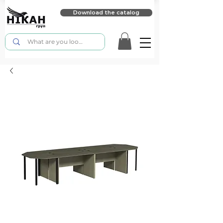
Download the catalog