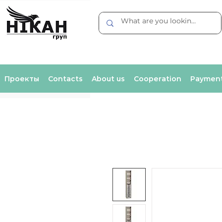
Проекты
Contacts
About us
Cooperation
Payment