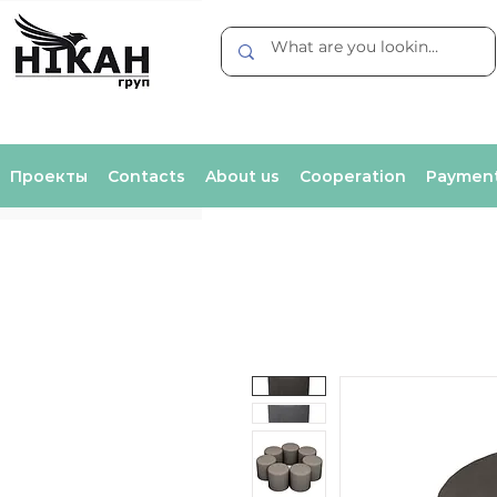
Проекты
Contacts
About us
Cooperation
Payment