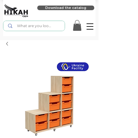
Download the catalog