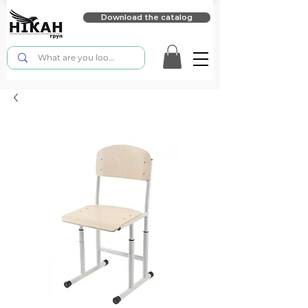
Download the catalog